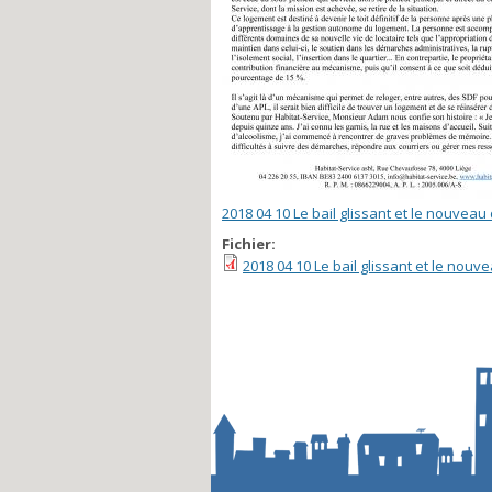
2018 04 10 Le bail glissant et le nouveau 
Fichier:
2018 04 10 Le bail glissant et le nouve