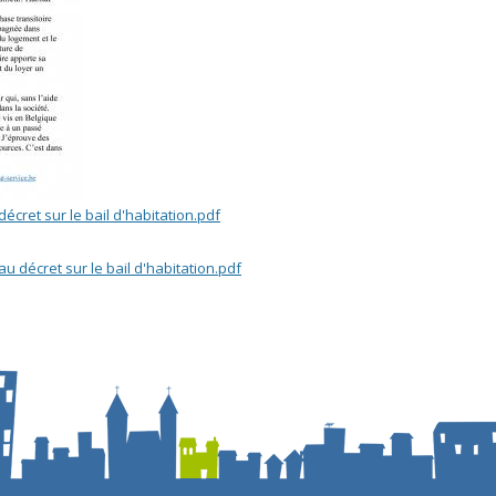
décret sur le bail d'habitation.pdf
au décret sur le bail d'habitation.pdf