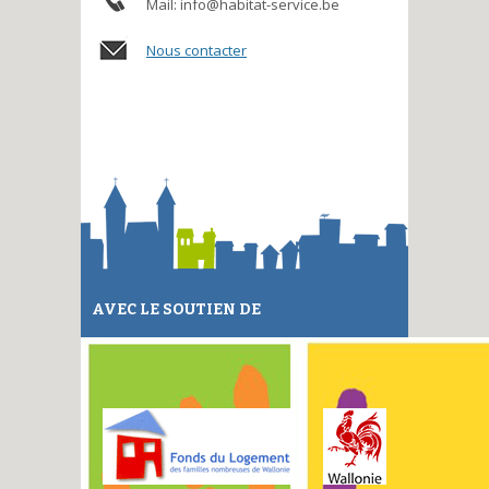
Mail: info@habitat-service.be
Nous contacter
AVEC LE SOUTIEN DE