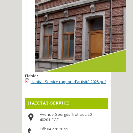
Fichier:
Habitat-Service rapport d'activité 2025.pdf
HABITAT-SERVICE
Avenue Georges Truffaut, 20
4020 LIEGE
Tél: 04 226 20 55